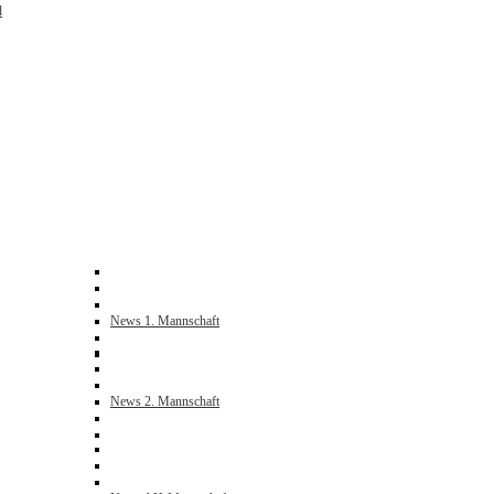
d
News 1. Mannschaft
News 2. Mannschaft