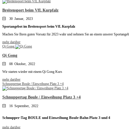
Breitensport beim VfL Kurpfalz
30 Januar, 2023
Sportangebot im Breitensport beim VfL Kurpfalz
Machen Sie Ihren guten Vorsatz für 2023 wahr und nehmen Sie an einem unserer Sportangebot
mehr darüber
Qi Gong
Qi Gong
08 Oktober, 2022
Wir starten wieder mit einem Qi Gong Kurs
mehr darüber
Schnuppertag Boule / Einweihung Platz 3 +4
Schnuppertag Boule / Einweihung Platz 3 +4
16 September, 2022
Schnupper-Tag BOULE und Einweihung Boule-Bahn Platz 3 und 4
mehr darüber