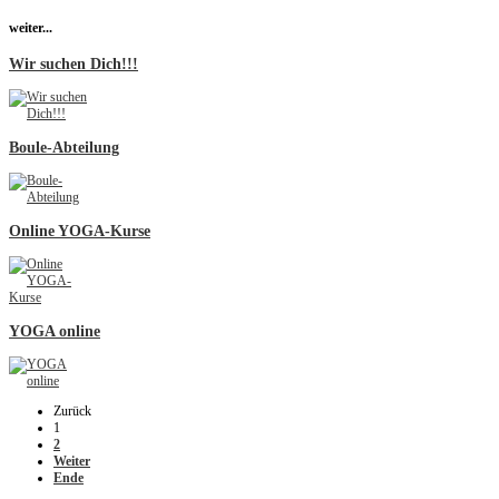
weiter...
Wir suchen Dich!!!
Boule-Abteilung
Online YOGA-Kurse
YOGA online
Zurück
1
2
Weiter
Ende