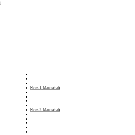
d
News 1. Mannschaft
News 2. Mannschaft