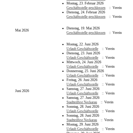
Montag, 23. Februar 2026
Geschäftsstelle geschlossen
:: Verein
Dienstag, 24. Februar 2026
Geschäftsstelle geschlossen
:: Verein
Dienstag, 19. Mai 2026
Mai 2026
Geschäftsstelle geschlossen
:: Verein
Montag, 22. Juni 2026
Urlaub Geschäftsstelle
:: Verein
Dienstag, 23. Juni 2026
Urlaub Geschäftsstelle
:: Verein
Mittwoch, 24. Juni 2026
Urlaub Geschäftsstelle
:: Verein
Donnerstag, 25. Juni 2026
Urlaub Geschäftsstelle
:: Verein
Freitag, 26. Juni 2026
Urlaub Geschäftsstelle
:: Verein
Samstag, 27. Juni 2026
Juni 2026
Urlaub Geschäftsstelle
:: Verein
Samstag, 27. Juni 2026
Stadtteilfest Neckarau
:: Verein
Sonntag, 28. Juni 2026
Urlaub Geschäftsstelle
:: Verein
Sonntag, 28. Juni 2026
Stadtteilfest Neckarau
:: Verein
Montag, 29. Juni 2026
Urlaub Geschäftsstelle
:: Verein