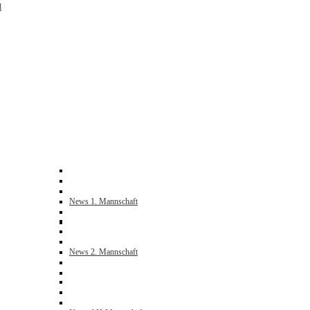
d
News 1. Mannschaft
News 2. Mannschaft